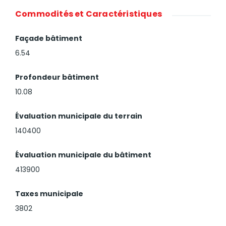
Commodités et Caractéristiques
Façade bâtiment
6.54
Profondeur bâtiment
10.08
Évaluation municipale du terrain
140400
Évaluation municipale du bâtiment
413900
Taxes municipale
3802