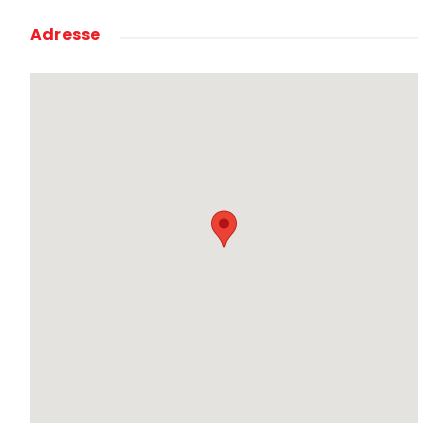
Adresse